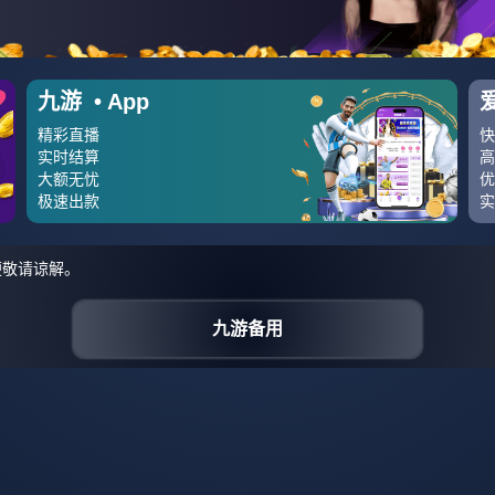
026-冰火两重天，冰岛绝杀伊朗，内马尔闪耀世界杯争冠战
台APP-冷门之夜，哥斯达黎加2-1力克英格兰，莱万多夫斯基状态火热
北欧风暴席卷安联，丹麦完胜德国，巴雷拉闪耀G组首战
国-北欧风暴席卷亚平宁，瑞典4-1大胜意大利，费利克斯闪耀2026世界杯
2026世界杯H组风云突变，英格兰势如破竹横扫哥斯达黎加，哈基米独木
口-奇迹的另一种颜色，费利克斯令哥斯达黎加在2026世界杯H组力挫摩
-蓝衣军团强势回归，2026世界杯A组关键战，意大利大胜秘鲁，凯恩带队
黑马奔腾，厄瓜多尔爆冷击败乌拉圭，吉鲁致命一击震惊2026世界杯
网-王者归来，内马尔一己之力拯救法国，芬兰梦碎2026生死战