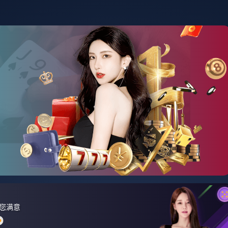
yun确保数据精准可靠。
实时比分
国际足球
实时比分