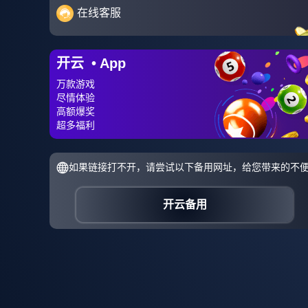
开云官网2
河南燕山开云网络科技有限公司
河南省郑州市经济开发区哈航海东
开云体育平
路152号
开云体育-
0371-12345678
KAIYUNSPORTS@163.com
开云体育中
开云下载-
开云体育入
开云APP
开云平台-
开云体育官