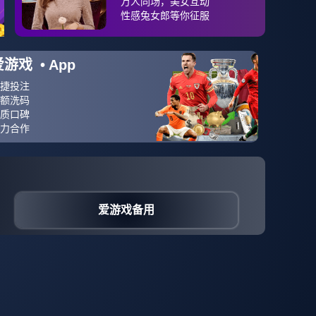
2026-07-04
率队占得先机
2026-07-02
2026-07-02
D组
2026-07-02
难支却闪耀全场
2026-07-01
洛哥
2026-06-30
取胜
2026-06-30
2026-06-30
2026-06-29