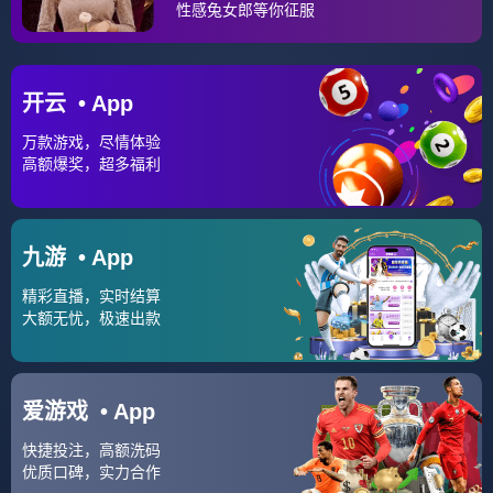
这场胜利对新疆队而言意义重大，在竞争白热化的CBA，每一场胜利
都可能决定季后赛的命运，此役过后，新疆队稳固了前八的位置，掌
握了晋级主动权，更重要的是，球队在生死时刻展现出的韧性,让所有
人看到了冲击更高目标的可能。
字母哥的爆发并非偶然，在希腊国家队和欧洲联赛的历练，塑造了他
大心脏的特质，但将这种特质在CBA赛场完美释放，需要的是对中国
篮球环境的快速适应，他研究每个对手的特点，加练中文与队友沟
通，甚至入乡随俗地爱上了新疆烤肉。“这里让我有家的感觉。”字母
哥在赛后采访时说。
活塞队主帅德文·凯西无奈表示：“我们制定了针对他的防守策略，但
伟大球员就是能在关键时刻做出伟大选择。”的确，当比赛进入白热化
阶段，超级巨星与普通球员的区别就在于,前者能在高压下依然保持清