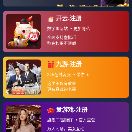
腊外援，扬尼斯·阿德托昆博。
比赛还剩最后37秒，双方战成109平，新疆队进攻，球在外线传导，
活塞的防守密不透风，进攻时间只剩5秒，球终于传到弧顶的字母哥手
中，面对两人封堵，他运球强突，在身体几乎失去平衡的情况下高难
度后仰跳投——球进！111：109！整个红山体育馆瞬间沸腾，随后活
塞关键一攻被字母哥封盖,新疆锁定胜局。
这记准绝杀，只是字母哥今晚神奇表现的缩影，全场比赛，他砍下38
分、15个篮板、7次助攻和4次盖帽的全面数据，在球队最需要得分的
第三节，他单节独得16分，几乎以一己之力顶住了活塞的反扑浪潮，
当队友手感冰凉时，是他一次次冲进内线制造杀伤；当防守端出现漏
洞时，又是他及时补位,送出惊天大帽。
字母哥的价值远不止数据所能体现，在更衣室里，他是凝聚团队的精
神领袖；在训练场上，他是最早到最晚走的榜样，本赛季初加盟新疆
时，他曾因语言和文化差异一度挣扎，但很快用职业态度征服了所有
人。“他不仅教我们如何打球，更教我们如何赢球。”新疆队年轻后卫
齐麟如是说。