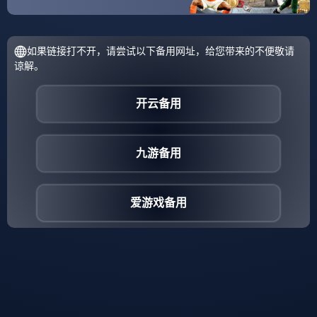
晰的头脑和稳定的执行力。
这场胜利是新疆队的里程碑，也可能是CBA联赛国际化进程的缩影，
越来越多世界级球星的加入，不仅提升了联赛观赏性，更通过他们的
职业精神影响着中国篮球的生态，字母哥这样的“关键先生”，正在用
一场场经典比赛，重新定义外援在中国篮球中的角色——他们不再是
单纯的得分机器,而是能够带领球队走向胜利的领袖。
终场哨响后，字母哥将比赛用球轻轻放在中场logo上，向看台深深鞠
躬，这个希腊人，在距离家乡万里之遥的乌鲁木齐，成为了这座城市
的英雄，而新疆队的赛季，因为这场生死战的胜利，因为这位关键先
生的存在,突然变得充满想象。
当东方铁骑遇上希腊神话，碰撞出的不仅是胜利的火花，更是篮球跨
越国界的魅力，字母哥的关键一击，不仅拯救了新疆队的赛季，也为
CBA联赛增添了又一经典时刻，在篮球的世界里，有些夜晚注定被铭
记,有些英雄注定被传颂。
Prev:开云下载-阿什拉夫爆发撕裂防线，挪威连续得分压制瑞士，北
欧风暴席卷欧洲